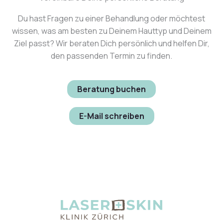
Du hast Fragen zu einer Behandlung oder möchtest
wissen, was am besten zu Deinem Hauttyp und Deinem
Ziel passt? Wir beraten Dich persönlich und helfen Dir,
den passenden Termin zu finden.
Beratung buchen
E-Mail schreiben