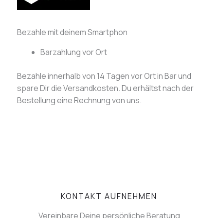
Bezahle mit deinem Smartphon
Barzahlung vor Ort
Bezahle innerhalb von 14 Tagen vor Ort in Bar und
spare Dir die Versandkosten. Du erhältst nach der
Bestellung eine Rechnung von uns.
KONTAKT AUFNEHMEN
Vereinbare Deine persönliche Beratung